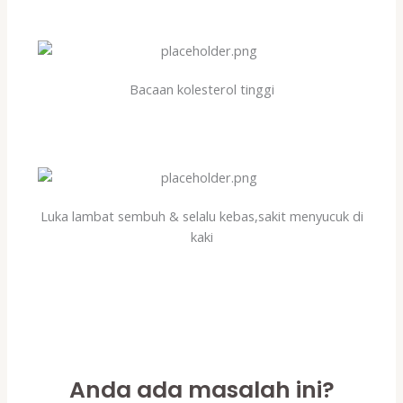
Bacaan kolesterol tinggi
Luka lambat sembuh & selalu kebas,sakit menyucuk di
kaki
Anda ada masalah ini?