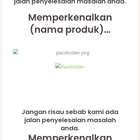
jalan penyelesaian masalah anda.
Memperkenalkan
(nama produk)...
Jangan risau sebab kami ada
jalan penyelesaian masalah
anda.
Memperkenalkan