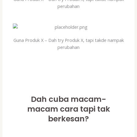
perubahan
Guna Produk X – Dah try Produk X, tapi takde nampak
perubahan
Dah cuba macam-
macam cara tapi tak
berkesan?