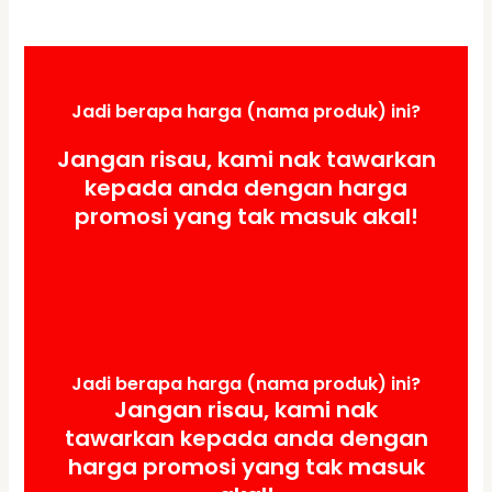
Jadi berapa harga (nama produk) ini?
Jangan risau, kami nak tawarkan
kepada anda dengan harga
promosi yang tak masuk akal!
Jadi berapa harga (nama produk) ini?
Jangan risau, kami nak
tawarkan kepada anda dengan
harga promosi yang tak masuk