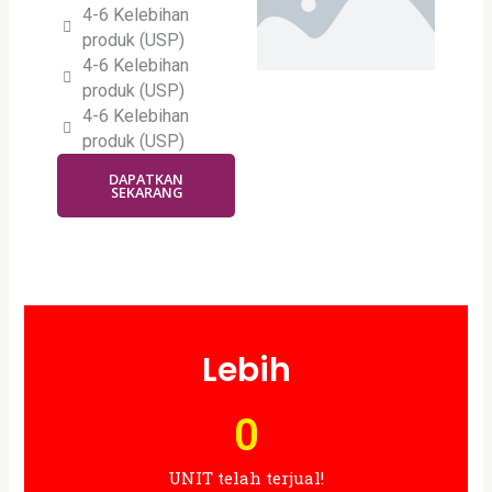
4-6 Kelebihan
produk (USP)
4-6 Kelebihan
produk (USP)
4-6 Kelebihan
produk (USP)
DAPATKAN
SEKARANG
Lebih
0
UNIT telah terjual!