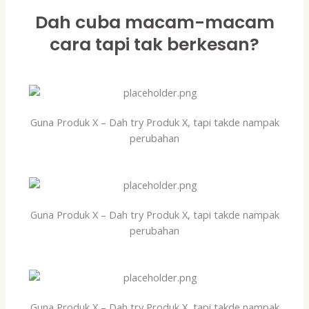
Dah cuba macam-macam
cara tapi tak berkesan?
Guna Produk X – Dah try Produk X, tapi takde nampak
perubahan
Guna Produk X – Dah try Produk X, tapi takde nampak
perubahan
Guna Produk X – Dah try Produk X, tapi takde nampak