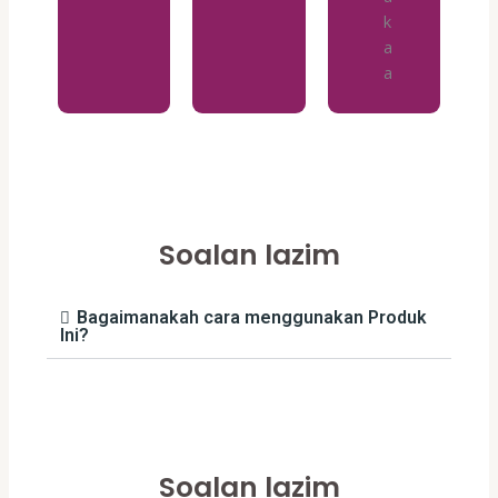
Soalan lazim
Bagaimanakah cara menggunakan Produk
Ini?
Soalan lazim