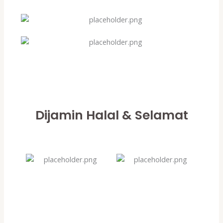
Dijamin Halal & Selamat