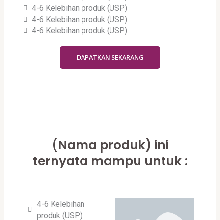
4-6 Kelebihan produk (USP)
4-6 Kelebihan produk (USP)
4-6 Kelebihan produk (USP)
DAPATKAN SEKARANG
(Nama produk) ini
ternyata mampu untuk :
4-6 Kelebihan
produk (USP)