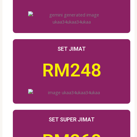
SET JIMAT
RM248
SET SUPER JIMAT