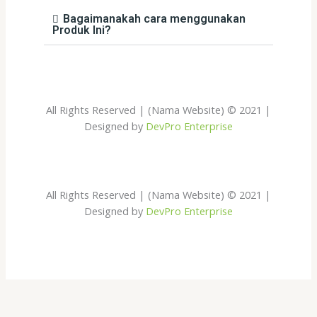
Bagaimanakah cara menggunakan
Produk Ini?
All Rights Reserved | (Nama Website) © 2021 |
Designed by
DevPro Enterprise
All Rights Reserved | (Nama Website) © 2021 |
Designed by
DevPro Enterprise