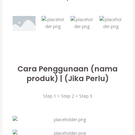
Cara Penggunaan (nama
produk) | (Jika Perlu)
Step 1 > Step 2 > Step 3