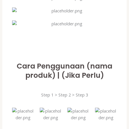
Cara Penggunaan (nama
produk) | (Jika Perlu)
Step 1 > Step 2 > Step 3