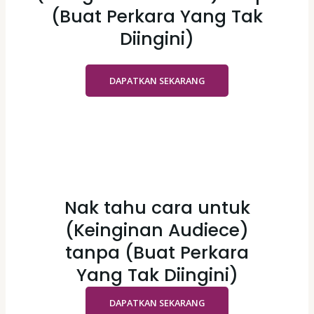
(Buat Perkara Yang Tak
Diingini)
DAPATKAN SEKARANG
Nak tahu cara untuk
(Keinginan Audiece)
tanpa (Buat Perkara
Yang Tak Diingini)
DAPATKAN SEKARANG