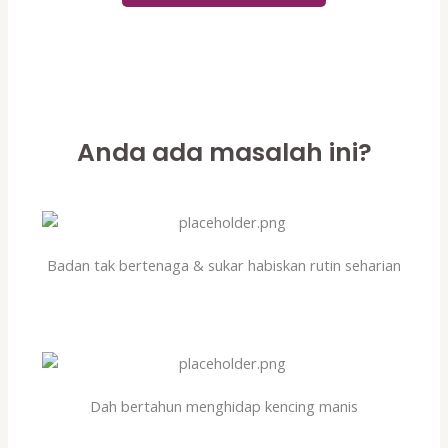
Anda ada masalah ini?
Badan tak bertenaga & sukar habiskan rutin seharian
Dah bertahun menghidap kencing manis