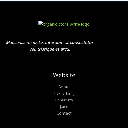
Maecenas mi justo, interdum at consectetur
vel, tristique et arcu.
Website
About
Everything
Groceries
Juice
Contact