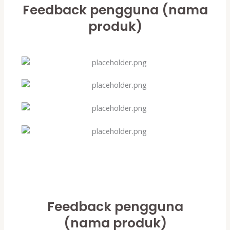
Feedback pengguna (nama
produk)
Feedback pengguna
(nama produk)