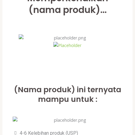
(nama produk)...
(Nama produk) ini ternyata
mampu untuk :
4-6 Kelebihan produk (USP)